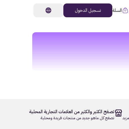
السلة
تسجيل الدخول
تصفح الكثير والكثير من العلامات التجارية المحلية
زيد
تصفح كل ماهو جديد من منتجات فريدة ومحلية