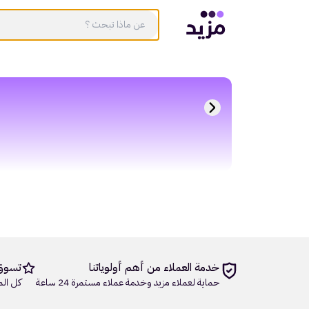
خدمة العملاء من أهم أولوياتنا
تسوق
حماية لعملاء مزيد وخدمة عملاء مستمرة 24 ساعة
كل الم