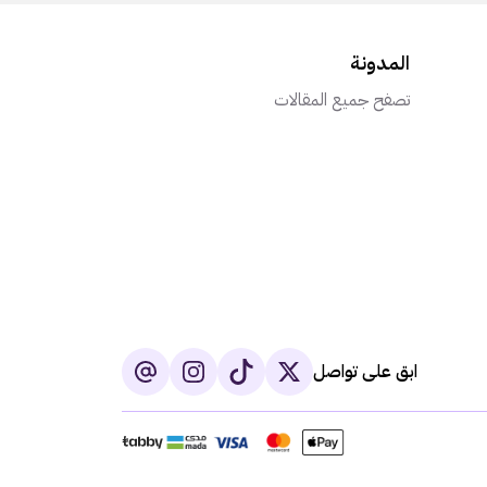
المدونة
تصفح جميع المقالات
ابق على تواصل